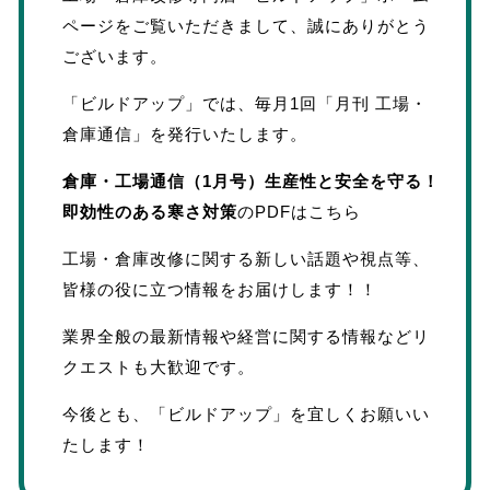
ページをご覧いただきまして、誠にありがとう
ございます。
「ビルドアップ」では、毎月1回「月刊 工場・
倉庫通信」を発行いたします。
倉庫・工場通信（1月号）生産性と安全を守る！
即効性のある寒さ対策
のPDFはこちら
工場・倉庫改修に関する新しい話題や視点等、
皆様の役に立つ情報をお届けします！！
業界全般の最新情報や経営に関する情報などリ
クエストも大歓迎です。
今後とも、「ビルドアップ」を宜しくお願いい
たします！