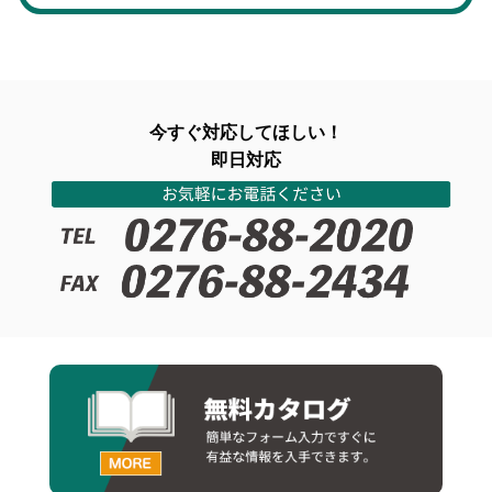
今すぐ対応してほしい！
即日対応